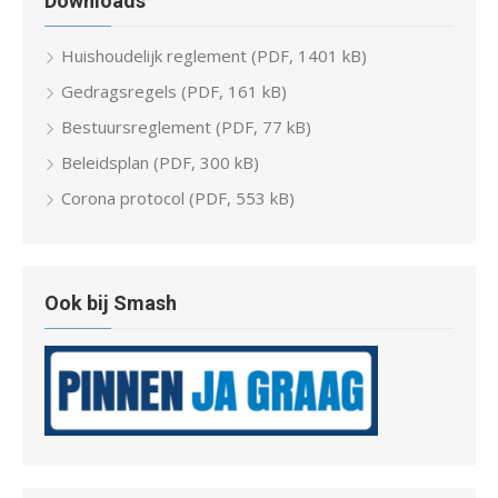
Downloads
Huishoudelijk reglement (PDF, 1401 kB)
Gedragsregels (PDF, 161 kB)
Bestuursreglement (PDF, 77 kB)
Beleidsplan (PDF, 300 kB)
Corona protocol (PDF, 553 kB)
Ook bij Smash