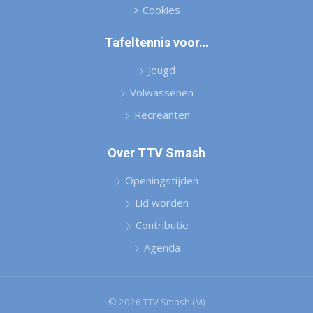
> Cookies
Tafeltennis voor…
Jeugd
Volwassenen
Recreanten
Over TTV Smash
Openingstijden
Lid worden
Contributie
Agenda
© 2026 TTV Smash (M)