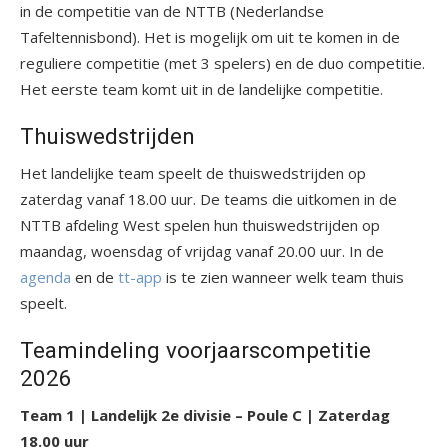
in de competitie van de NTTB (Nederlandse
Tafeltennisbond). Het is mogelijk om uit te komen in de
reguliere competitie (met 3 spelers) en de duo competitie.
Het eerste team komt uit in de landelijke competitie.
Thuiswedstrijden
Het landelijke team speelt de thuiswedstrijden op
zaterdag vanaf 18.00 uur. De teams die uitkomen in de
NTTB afdeling West spelen hun thuiswedstrijden op
maandag, woensdag of vrijdag vanaf 20.00 uur. In de
agenda
en de
tt-app
is te zien wanneer welk team thuis
speelt.
Teamindeling voorjaarscompetitie
2026
Team 1 | Landelijk 2e divisie – Poule C | Zaterdag
18.00 uur