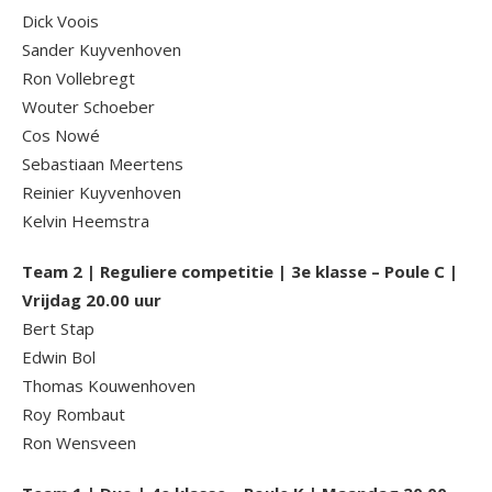
Dick Voois
Sander Kuyvenhoven
Ron Vollebregt
Wouter Schoeber
Cos Nowé
Sebastiaan Meertens
Reinier Kuyvenhoven
Kelvin Heemstra
Team 2 | Reguliere competitie | 3e klasse – Poule C |
Vrijdag 20.00 uur
Bert Stap
Edwin Bol
Thomas Kouwenhoven
Roy Rombaut
Ron Wensveen