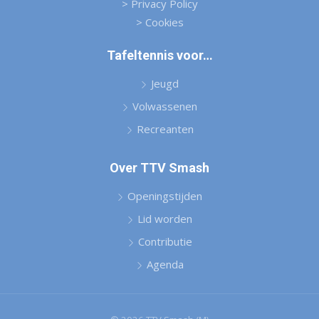
> Privacy Policy
> Cookies
Tafeltennis voor…
Jeugd
Volwassenen
Recreanten
Over TTV Smash
Openingstijden
Lid worden
Contributie
Agenda