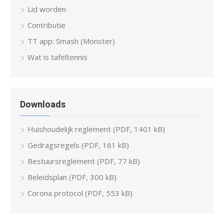
Lid worden
Contributie
TT app: Smash (Monster)
Wat is tafeltennis
Downloads
Huishoudelijk reglement (PDF, 1401 kB)
Gedragsregels (PDF, 161 kB)
Bestuursreglement (PDF, 77 kB)
Beleidsplan (PDF, 300 kB)
Corona protocol (PDF, 553 kB)