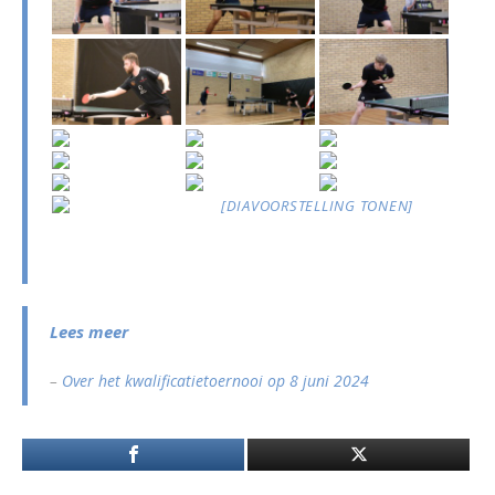
[DIAVOORSTELLING TONEN]
Lees meer
–
Over het kwalificatietoernooi op 8 juni 2024