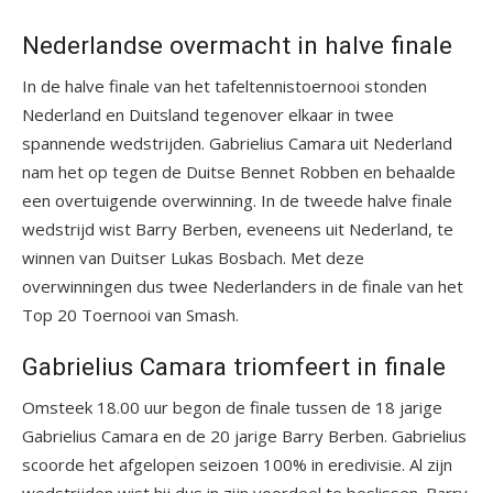
Nederlandse overmacht in halve finale
In de halve finale van het tafeltennistoernooi stonden
Nederland en Duitsland tegenover elkaar in twee
spannende wedstrijden. Gabrielius Camara uit Nederland
nam het op tegen de Duitse Bennet Robben en behaalde
een overtuigende overwinning. In de tweede halve finale
wedstrijd wist Barry Berben, eveneens uit Nederland, te
winnen van Duitser Lukas Bosbach. Met deze
overwinningen dus twee Nederlanders in de finale van het
Top 20 Toernooi van Smash.
Gabrielius Camara triomfeert in finale
Omsteek 18.00 uur begon de finale tussen de 18 jarige
Gabrielius Camara en de 20 jarige Barry Berben. Gabrielius
scoorde het afgelopen seizoen 100% in eredivisie. Al zijn