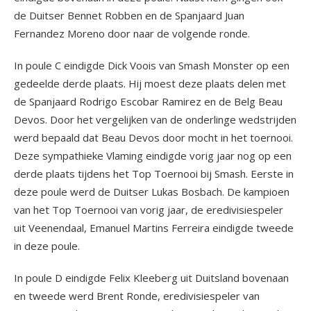
de Duitser Bennet Robben en de Spanjaard Juan
Fernandez Moreno door naar de volgende ronde.
In poule C eindigde Dick Voois van Smash Monster op een
gedeelde derde plaats. Hij moest deze plaats delen met
de Spanjaard Rodrigo Escobar Ramirez en de Belg Beau
Devos. Door het vergelijken van de onderlinge wedstrijden
werd bepaald dat Beau Devos door mocht in het toernooi.
Deze sympathieke Vlaming eindigde vorig jaar nog op een
derde plaats tijdens het Top Toernooi bij Smash. Eerste in
deze poule werd de Duitser Lukas Bosbach. De kampioen
van het Top Toernooi van vorig jaar, de eredivisiespeler
uit Veenendaal, Emanuel Martins Ferreira eindigde tweede
in deze poule.
In poule D eindigde Felix Kleeberg uit Duitsland bovenaan
en tweede werd Brent Ronde, eredivisiespeler van