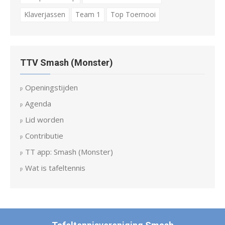
Klaverjassen
Team 1
Top Toernooi
TTV Smash (Monster)
Openingstijden
Agenda
Lid worden
Contributie
TT app: Smash (Monster)
Wat is tafeltennis