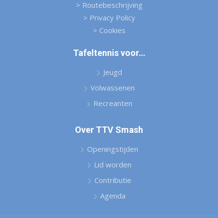
> Routebeschrijving
> Privacy Policy
> Cookies
Tafeltennis voor…
Jeugd
Volwassenen
Recreanten
Over TTV Smash
Openingstijden
Lid worden
Contributie
Agenda