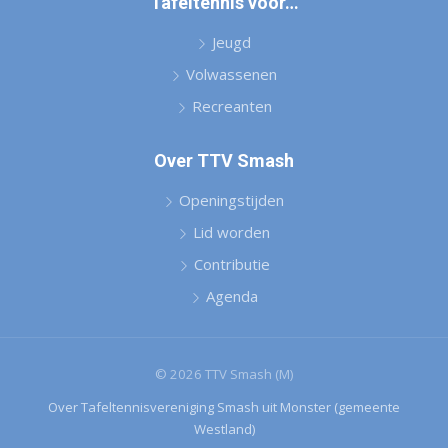
Tafeltennis voor…
Jeugd
Volwassenen
Recreanten
Over TTV Smash
Openingstijden
Lid worden
Contributie
Agenda
© 2026 TTV Smash (M)
Over Tafeltennisvereniging Smash uit Monster (gemeente
Westland)